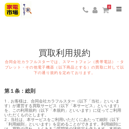
0
買取利用規約
合同会社カラフルスターでは、スマートフォン（携帯電話）・タ
ブレット・その他電子機器（以下商品とする）の買取に対して以
下の通り規約を定めております。
第１条：総則
1．お客様は、合同会社カラフルスター（以下「当社」といいま
す）が運営する買取サービス（以下「本サービス」といいます）
を、この利用規約（以下「本規約」といいます）に従ってご利用
いただくものとします。
2．当社は、本サービスをご利用いただくにあたって細則（以下
「利用細則」といいます）を定めることができます。利用細則に
は、買取の流れ、よくあるご質問等の諸規定を含みます。本規約