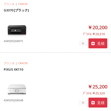
プリンタ
|
CANON
G3370 [ブラック]
￥20,200
ﾌﾟﾗｲﾑ:￥20,310
4549292204971
見積
☆
プリンタ
|
CANON
PIXUS XK110
￥25,200
ﾌﾟﾗｲﾑ:￥25,320
4549292204148
見積
☆