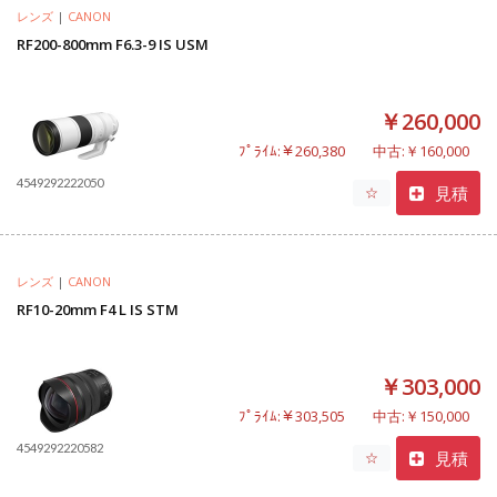
レンズ
|
CANON
RF200-800mm F6.3-9 IS USM
￥260,000
ﾌﾟﾗｲﾑ:￥260,380
中古:￥160,000
4549292222050
見積
☆
レンズ
|
CANON
RF10-20mm F4 L IS STM
￥303,000
ﾌﾟﾗｲﾑ:￥303,505
中古:￥150,000
4549292220582
見積
☆