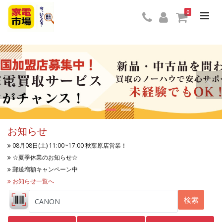
0
お知らせ
08月08日(土) 11:00~17:00 秋葉原店営業！
☆夏季休業のお知らせ☆
郵送増額キャンペーン中
お知らせ一覧へ
検索