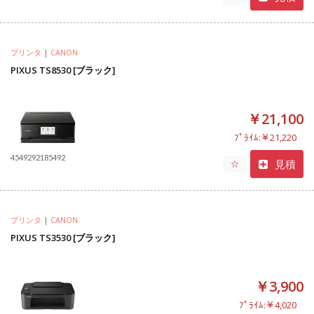
プリンタ
|
CANON
PIXUS TS8530 [ブラック]
￥21,100
ﾌﾟﾗｲﾑ:￥21,220
4549292185492
見積
☆
プリンタ
|
CANON
PIXUS TS3530 [ブラック]
￥3,900
ﾌﾟﾗｲﾑ:￥4,020