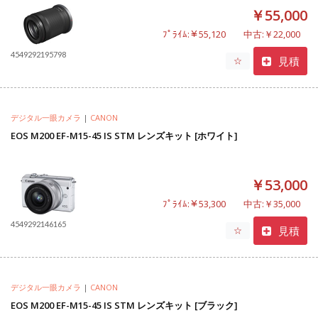
￥55,000
ﾌﾟﾗｲﾑ:￥55,120
中古:￥22,000
4549292195798
見積
☆
デジタル一眼カメラ
|
CANON
EOS M200 EF-M15-45 IS STM レンズキット [ホワイト]
￥53,000
ﾌﾟﾗｲﾑ:￥53,300
中古:￥35,000
4549292146165
見積
☆
デジタル一眼カメラ
|
CANON
EOS M200 EF-M15-45 IS STM レンズキット [ブラック]