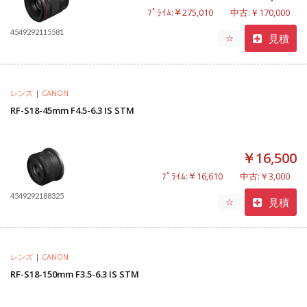
ﾌﾟﾗｲﾑ:￥275,010
中古:￥170,000
4549292115581
見積
☆
レンズ
|
CANON
RF-S18-45mm F4.5-6.3 IS STM
￥16,500
ﾌﾟﾗｲﾑ:￥16,610
中古:￥3,000
4549292188325
見積
☆
レンズ
|
CANON
RF-S18-150mm F3.5-6.3 IS STM