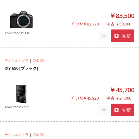
￥83,500
ﾌﾟﾗｲﾑ:￥83,720
中古:￥50,000
4549292205008
見積
☆
デジタルカメラ
|
CANON
IXY 650 [ブラック]
￥45,700
ﾌﾟﾗｲﾑ:￥45,920
中古:￥21,000
4549292057522
見積
☆
デジタルカメラ
|
CANON