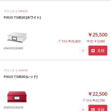
プリンタ
|
CANON
PIXUS TS8530 [ホワイト]
￥25,500
ﾌﾟﾗｲﾑ:￥25,820
中古:￥3,000
4549292185485
見積
☆
プリンタ
|
CANON
PIXUS TS8530 [レッド]
￥22,500
ﾌﾟﾗｲﾑ:￥22,700
4549292185478
見積
☆