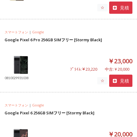
見積
☆
スマートフォン
|
Google
Google Pixel 6 Pro 256GB SIMフリー [Stormy Black]
￥23,000
ﾌﾟﾗｲﾑ:￥23,220
中古:￥20,000
0810029931038
見積
☆
スマートフォン
|
Google
Google Pixel 6 256GB SIMフリー [Stormy Black]
￥20,000