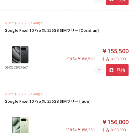
スマートフォン
|
Google
Google Pixel 10 Pro XL 256GB SIMフリー [Obsidian]
￥155,500
ﾌﾟﾗｲﾑ:￥156,520
中古:￥90,000
0840353927667
見積
☆
スマートフォン
|
Google
Google Pixel 10 Pro XL 256GB SIMフリー [Jade]
￥156,000
ﾌﾟﾗｲﾑ:￥156,220
中古:￥90,000