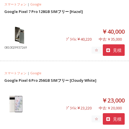
スマートフォン
|
Google
Google Pixel 7 Pro 128GB SIMフリー [Hazel]
￥40,000
ﾌﾟﾗｲﾑ:￥40,220
中古:￥35,000
0810029937269
見積
☆
スマートフォン
|
Google
Google Pixel 6 Pro 256GB SIMフリー [Cloudy White]
￥23,000
ﾌﾟﾗｲﾑ:￥23,220
中古:￥20,000
見積
☆