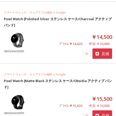
スマートウォッチ・ウェアラブル端末
|
Google
Pixel Watch [Polished Silver ステンレス ケース/Charcoal アクティブ
バンド]
￥14,500
ﾌﾟﾗｲﾑ:￥14,620
中古:￥10,000
0840244600389
見積
☆
スマートウォッチ・ウェアラブル端末
|
Google
Pixel Watch [Matte Black ステンレス ケース/Obsidia アクティブ バン
ド]
￥15,500
ﾌﾟﾗｲﾑ:￥15,620
中古:￥10,000
0840244600099
見積
☆