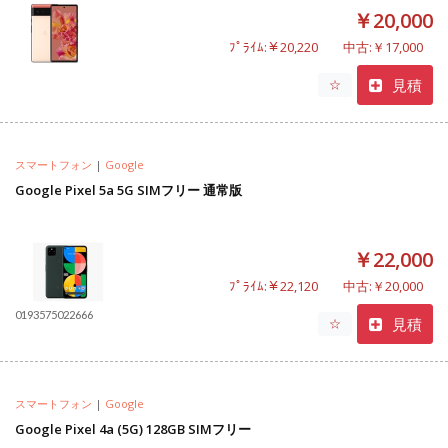
￥20,000
ﾌﾟﾗｲﾑ:￥20,220
中古:￥17,000
見積
☆
スマートフォン
|
Google
Google Pixel 5a 5G SIMフリー 通常版
￥22,000
ﾌﾟﾗｲﾑ:￥22,120
中古:￥20,000
0193575022666
見積
☆
スマートフォン
|
Google
Google Pixel 4a (5G) 128GB SIMフリー