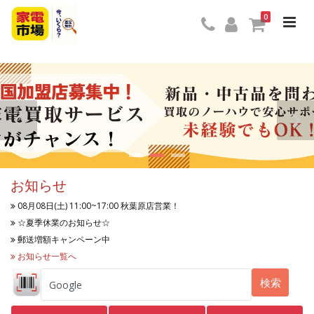
0
お知らせ
08月08日(土) 11:00~17:00 秋葉原店営業！
☆夏季休業のお知らせ☆
郵送増額キャンペーン中
お知らせ一覧へ
検索