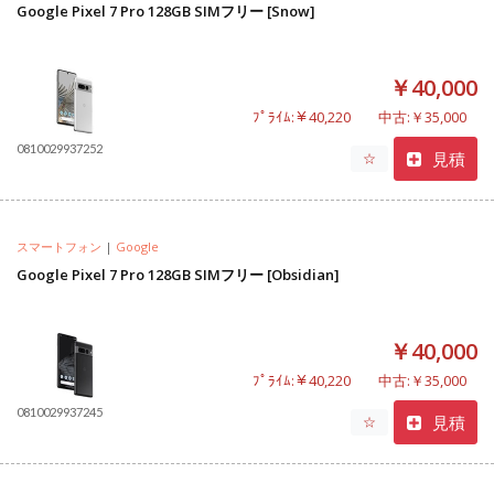
Google Pixel 7 Pro 128GB SIMフリー [Snow]
￥40,000
ﾌﾟﾗｲﾑ:￥40,220
中古:￥35,000
0810029937252
見積
☆
スマートフォン
|
Google
Google Pixel 7 Pro 128GB SIMフリー [Obsidian]
￥40,000
ﾌﾟﾗｲﾑ:￥40,220
中古:￥35,000
0810029937245
見積
☆