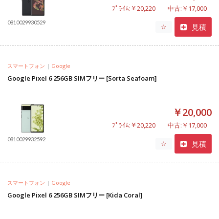
ﾌﾟﾗｲﾑ:￥20,220
中古:￥17,000
0810029930529
見積
☆
スマートフォン
|
Google
Google Pixel 6 256GB SIMフリー [Sorta Seafoam]
￥20,000
ﾌﾟﾗｲﾑ:￥20,220
中古:￥17,000
0810029932592
見積
☆
スマートフォン
|
Google
Google Pixel 6 256GB SIMフリー [Kida Coral]