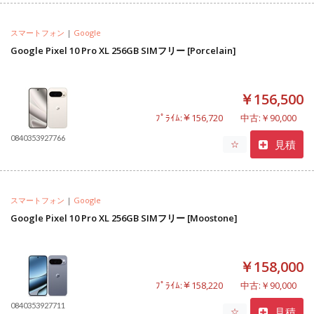
スマートフォン
|
Google
Google Pixel 10 Pro XL 256GB SIMフリー [Porcelain]
￥156,500
ﾌﾟﾗｲﾑ:￥156,720
中古:￥90,000
0840353927766
見積
☆
スマートフォン
|
Google
Google Pixel 10 Pro XL 256GB SIMフリー [Moostone]
￥158,000
ﾌﾟﾗｲﾑ:￥158,220
中古:￥90,000
0840353927711
見積
☆