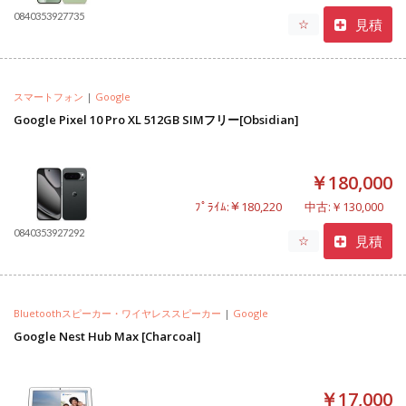
0840353927735
見積
☆
スマートフォン
|
Google
Google Pixel 10 Pro XL 512GB SIMフリー[Obsidian]
￥180,000
ﾌﾟﾗｲﾑ:￥180,220
中古:￥130,000
0840353927292
見積
☆
Bluetoothスピーカー・ワイヤレススピーカー
|
Google
Google Nest Hub Max [Charcoal]
￥17,000