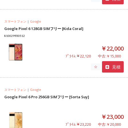
スマートフォン
|
Google
Google Pixel 6 128GB SIMフリー [Kida Coral]
810029930512
￥22,000
ﾌﾟﾗｲﾑ:￥22,120
中古:￥15,000
見積
☆
スマートフォン
|
Google
Google Pixel 6 Pro 256GB SIMフリー [Sorta Suy]
￥23,000
ﾌﾟﾗｲﾑ:￥23,220
中古:￥20,000