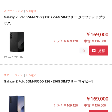
スマートフォン
|
Google
Galaxy Z Fold6 SM-F956Q 12G+256G SIMフリー [クラフテッド ブラ
ック]
￥169,000
ﾌﾟﾗｲﾑ:￥169,120
中古:￥136,000
見積
☆
4986773241382
スマートフォン
|
Google
Galaxy Z Fold6 SM-F956Q 12G+256G SIMフリー [ネイビー]
￥169,000
ﾌﾟﾗｲﾑ:￥169,120
中古:￥136,000