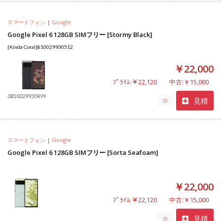
スマートフォン
|
Google
Google Pixel 6 128GB SIMフリー [Stormy Black]
[Kinda Coral]810029930512
￥22,000
ﾌﾟﾗｲﾑ:￥22,120
中古:￥15,000
0810029930499
見積
☆
スマートフォン
|
Google
Google Pixel 6 128GB SIMフリー [Sorta Seafoam]
￥22,000
ﾌﾟﾗｲﾑ:￥22,120
中古:￥15,000
見積
☆