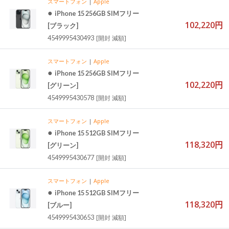
スマートフォン
|
Apple
●
iPhone 15 256GB SIMフリー
102,220円
[ブラック]
4549995430493
[開封 減額]
スマートフォン
|
Apple
●
iPhone 15 256GB SIMフリー
102,220円
[グリーン]
4549995430578
[開封 減額]
スマートフォン
|
Apple
●
iPhone 15 512GB SIMフリー
118,320円
[グリーン]
4549995430677
[開封 減額]
スマートフォン
|
Apple
●
iPhone 15 512GB SIMフリー
118,320円
[ブルー]
4549995430653
[開封 減額]