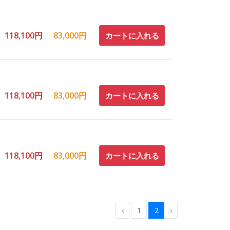
118,100円
83,000円
カートに入れる
118,100円
83,000円
カートに入れる
118,100円
83,000円
カートに入れる
‹
1
2
›