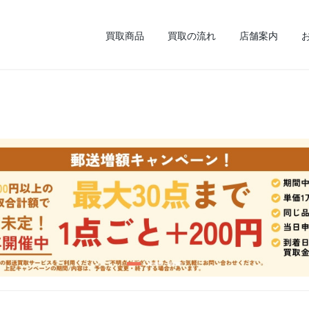
買取商品
買取の流れ
店舗案内