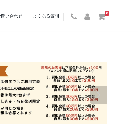
0
お問い合わせ
よくある質問