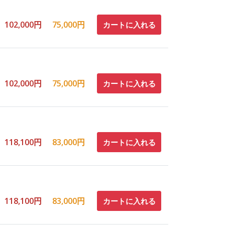
102,000円
75,000円
カートに入れる
102,000円
75,000円
カートに入れる
118,100円
83,000円
カートに入れる
118,100円
83,000円
カートに入れる