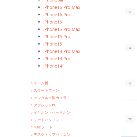
iPhone16 Pro Max
☆
iPhone16 Pro
iPhone16
iPhone15 Pro Max
iPhone15 Pro
iPhone15
☆
iPhone14 Pro Max
iPhone14 Pro
iPhone14
☆
ゲーム機
スマートフォン
デジタル一眼カメラ
タブレットPC
イヤホン・ヘッドホン
☆
ノートパソコン
Mac ノート
デスクトップパソコン