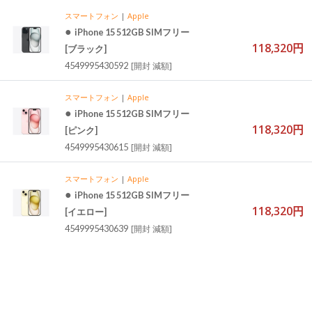
スマートフォン
|
Apple
●
iPhone 15 512GB SIMフリー
118,320円
[ブラック]
4549995430592
[開封 減額]
スマートフォン
|
Apple
●
iPhone 15 512GB SIMフリー
118,320円
[ピンク]
4549995430615
[開封 減額]
スマートフォン
|
Apple
●
iPhone 15 512GB SIMフリー
118,320円
[イエロー]
4549995430639
[開封 減額]