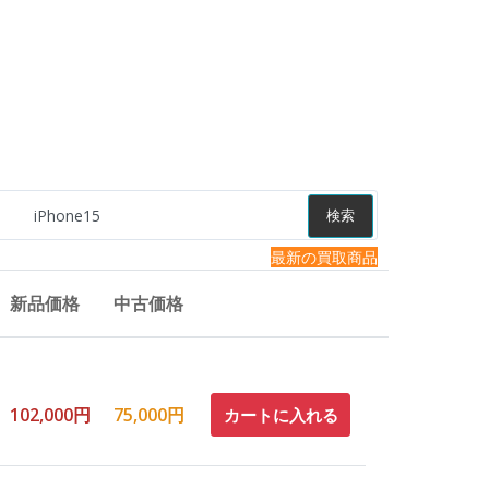
検索
最新の買取商品
新品価格
中古価格
102,000円
75,000円
カートに入れる