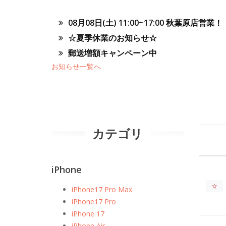
08月08日(土) 11:00~17:00 秋葉原店営業！
☆夏季休業のお知らせ☆
郵送増額キャンペーン中
お知らせ一覧へ
カテゴリ
iPhone
☆
iPhone17 Pro Max
iPhone17 Pro
iPhone 17
iPhone Air