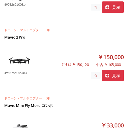
6958265100314
見積
☆
ドローン・マルチコプター
|
DJI
Mavic 2 Pro
￥150,000
ﾌﾟﾗｲﾑ:￥150,120
中古:￥105,000
4988755045483
見積
☆
ドローン・マルチコプター
|
DJI
Mavic Mini Fly More コンボ
￥33,000