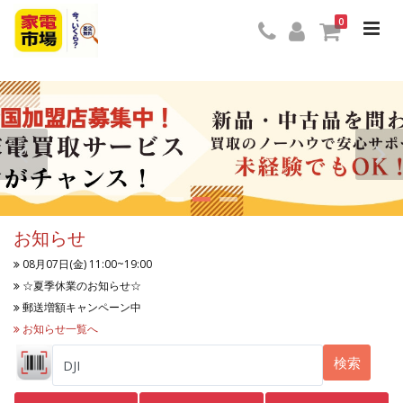
0
お知らせ
08月07日(金) 11:00~19:00
☆夏季休業のお知らせ☆
郵送増額キャンペーン中
お知らせ一覧へ
検索