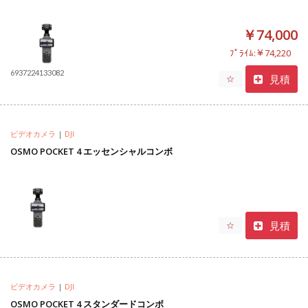
￥74,000
ﾌﾟﾗｲﾑ:￥74,220
6937224133082
見積
☆
ビデオカメラ
|
DJI
OSMO POCKET 4 エッセンシャルコンボ
見積
☆
ビデオカメラ
|
DJI
OSMO POCKET 4 スタンダードコンボ