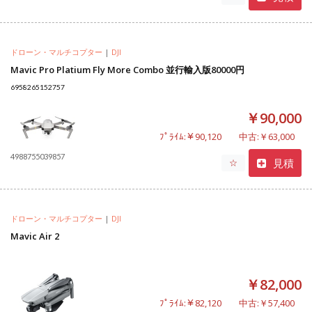
ドローン・マルチコプター
|
DJI
Mavic Pro Platium Fly More Combo 並行輸入版80000円
6958265152757
￥90,000
ﾌﾟﾗｲﾑ:￥90,120
中古:￥63,000
4988755039857
見積
☆
ドローン・マルチコプター
|
DJI
Mavic Air 2
￥82,000
ﾌﾟﾗｲﾑ:￥82,120
中古:￥57,400