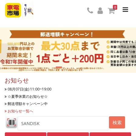
0
お知らせ
08月07日(金) 11:00~19:00
☆夏季休業のお知らせ☆
郵送増額キャンペーン中
お知らせ一覧へ
検索